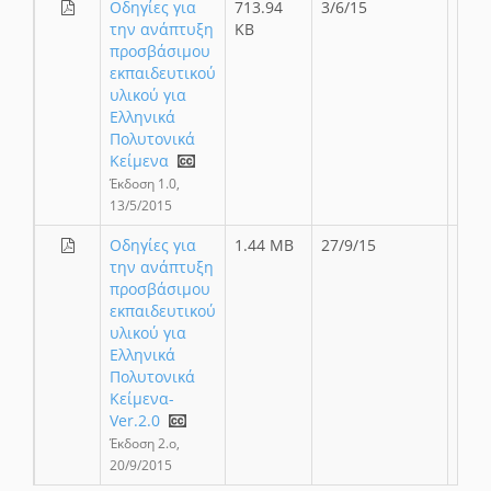
Οδηγίες για
713.94
3/6/15
την ανάπτυξη
KB
προσβάσιμου
εκπαιδευτικού
υλικού για
Ελληνικά
Πολυτονικά
Κείμενα
Έκδοση 1.0,
13/5/2015
Οδηγίες για
1.44 MB
27/9/15
την ανάπτυξη
προσβάσιμου
εκπαιδευτικού
υλικού για
Ελληνικά
Πολυτονικά
Κείμενα-
Ver.2.0
Έκδοση 2.ο,
20/9/2015