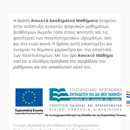
Η δράση
Ανοικτά Ακαδημαϊκά Μαθήματα
στοχεύει
στην ανάπτυξη ανοικτών ψηφιακών μαθημάτων,
διαθέσιμων δωρεάν τόσο στους φοιτητές και τις
φοιτήτριες των πανεπιστημιακών ιδρυμάτων, όσο
και στο ευρύ κοινό. Η δράση αυτή υποστηρίζει και
ενισχύει το δημόσιο χαρακτήρα και την αποστολή
των πανεπιστημίων. Με τον όρο
Ανοικτό Μάθημα
νοείται
η ελεύθερη πρόσβαση στο περιβάλλον του
μαθήματος και στο εκπαιδευτικό υλικό του.
Το έργο υλοποιείται στο πλαίσιο του Επιχειρησιακού