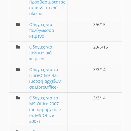
Προσβασιμότητας
εκπαιδευτικού
υλικού
Οδηγίες για
3/6/15
πολύγλωσσα
κείμενα
Οδηγίες για
29/5/15
πολυτονικά
κείμενα
Οδηγίες για το
3/3/14
LibreOffice 4.0
(μορφή αρχείων
σε LibreOffice)
Οδηγίες για το
3/3/14
MS-Office 2007
(μορφή αρχείων
σε MS-Office
2007)