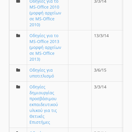
Οδηγίες για το
3/3/14
MS-Office 2010
(μορφή αρχείων
σε MS-Office
2010)
Οδηγίες για το
13/3/14
MS-Office 2013
(μορφή αρχείων
σε MS-Office
2013)
Οδηγίες για
3/6/15
υποτιτλισμό
Οδηγίες
3/3/14
δημιουργίας
προσβάσιμου
εκπαιδευτικού
υλικού για τις
Θετικές
Επιστήμες