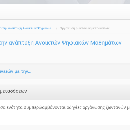
ια την ανάπτυξη Ανοικτών Ψηφιακώ...
Οργάνωση ζωντανών μεταδόσεων
α την ανάπτυξη Ανοικτών Ψηφιακών Μαθημάτων
ειών με την...
 μεταδόσεων
σα ενότητα συμπεριλαμβάνονται οδηγίες οργάνωσης ζωντανών 