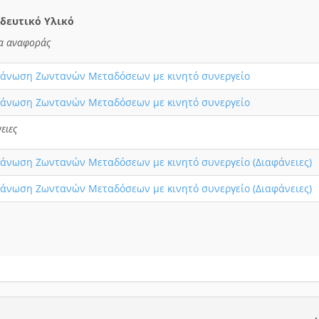
δευτικό Υλικό
να αναφοράς
άνωση Ζωντανών Μεταδόσεων με κινητό συνεργείο
άνωση Ζωντανών Μεταδόσεων με κινητό συνεργείο
ειες
άνωση Ζωντανών Μεταδόσεων με κινητό συνεργείο (Διαφάνειες)
άνωση Ζωντανών Μεταδόσεων με κινητό συνεργείο (Διαφάνειες)