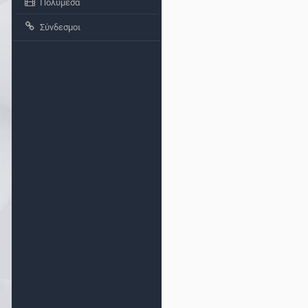
Πολυμέσα
Σύνδεσμοι