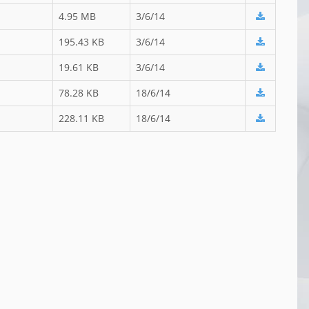
4.95 MB
3/6/14
195.43 KB
3/6/14
19.61 KB
3/6/14
78.28 KB
18/6/14
228.11 KB
18/6/14