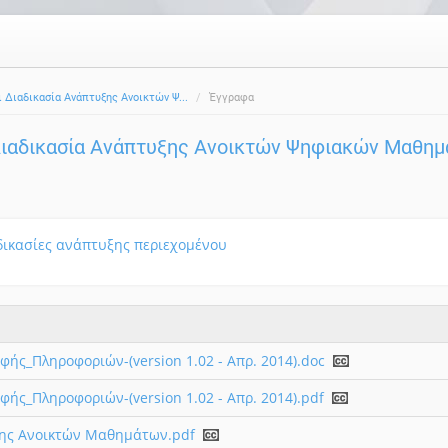
 Διαδικασία Ανάπτυξης Ανοικτών Ψ...
Έγγραφα
Διαδικασία Ανάπτυξης Ανοικτών Ψηφιακών Μαθη
δικασίες ανάπτυξης περιεχομένου
ής_Πληροφοριών-(version 1.02 - Απρ. 2014).doc
ής_Πληροφοριών-(version 1.02 - Απρ. 2014).pdf
ης Ανοικτών Μαθημάτων.pdf