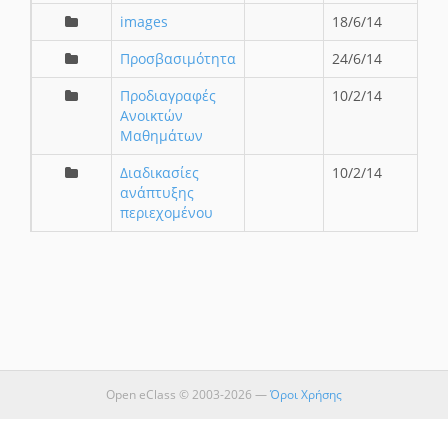
images
18/6/14
Προσβασιμότητα
24/6/14
Προδιαγραφές
10/2/14
Ανοικτών
Μαθημάτων
Διαδικασίες
10/2/14
ανάπτυξης
περιεχομένου
Open eClass © 2003-2026 —
Όροι Χρήσης